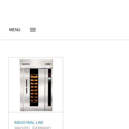
MENU
INDUSTRIAL LINE
WACHTEL (GERMANY)