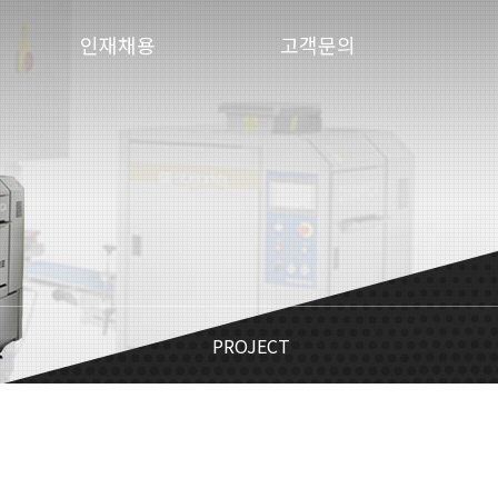
인재채용
고객문의
PROJECT