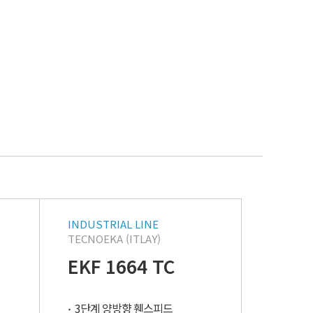
INDUSTRIAL LINE
TECNOEKA (ITLAY)
EKF 1664 TC
3단계 양방향 휀스피드