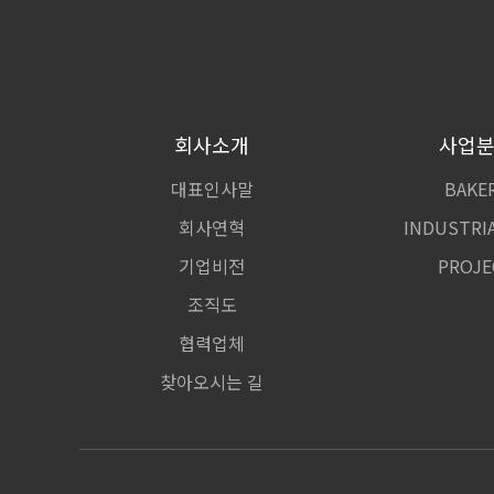
회사소개
사업
대표인사말
BAKE
회사연혁
INDUSTRIA
기업비전
PROJE
조직도
협력업체
찾아오시는 길