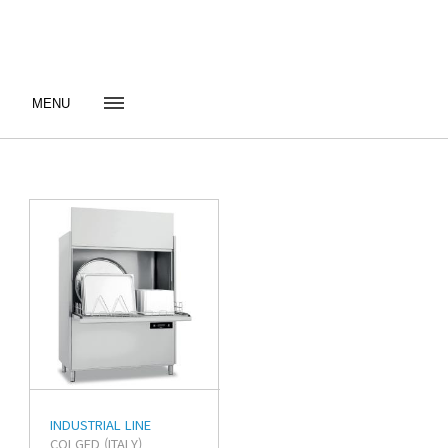
MENU
INDUSTRIAL LINE
COLGED (ITALY)